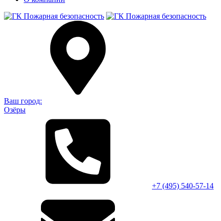
Ваш город:
Озёры
+7 (495)
540-57-14