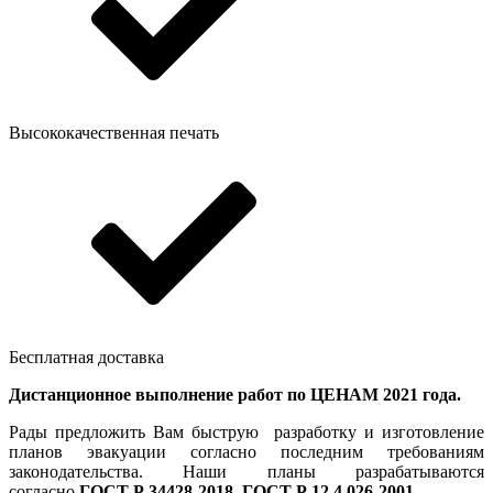
Высококачественная печать
Бесплатная доставка
Дистанционное выполнение работ по ЦЕНАМ 2021 года.
Рады предложить Вам быструю разработку и изготовление
планов эвакуации согласно последним требованиям
законодательства. Наши планы разрабатываются
согласно
ГОСТ Р 34428-2018, ГОСТ Р 12.4.026-2001.