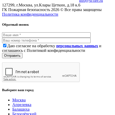
info@st-fire.ru
127299, г.Москва, ул.Клары Цеткин, д.18 к.6
ГК Пожарная безопасность 2026 © Все права защищены
Политика конфиденциальности
Обратный звонок
Даю согласие на обработку
персональных данных
и
соглашаюсь с Политикой конфиденциальности
Выберите ваш город
Москва
Апрелевка
Балашиха
Белоозёрский