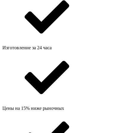
Изготовление за 24 часа
Цены на 15% ниже рыночных