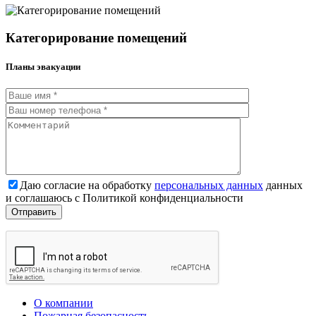
Категорирование помещений
Планы эвакуации
Даю согласие на обработку
персональных данных
данных
и соглашаюсь с Политикой конфиденциальности
О компании
Пожарная безопасность