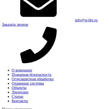
info@st-fire.ru
Заказать звонок
О компании
Пожарная безопасность
Огнезащитная обработка
Охранные системы
Объекты
Лицензии
Статьи
Контакты