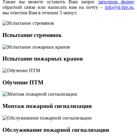
Также вы можете оставить Ваш запрос
заполнив форму
обратной связи или написать нам на почту –
info@st-fire.ru
,
мы ответим Вам в течение 5 минут.
Испытание стремянок
Испытание пожарных кранов
Обучение ПТМ
Монтаж пожарной сигнализации
Обслуживание пожарной сигнализации