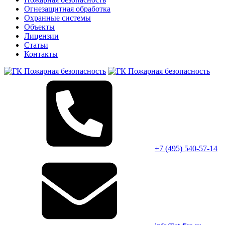
Огнезащитная обработка
Охранные системы
Объекты
Лицензии
Статьи
Контакты
+7 (495)
540-57-14