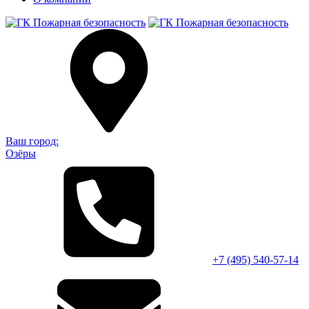
Ваш город:
Озёры
+7 (495)
540-57-14