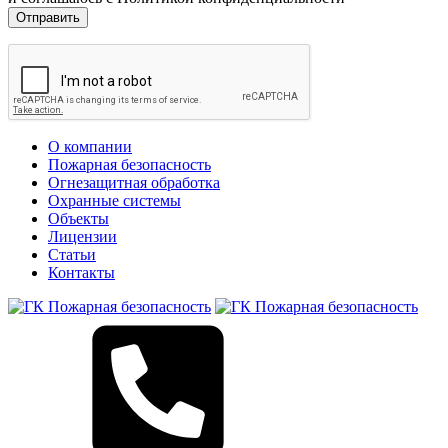
О компании
Пожарная безопасность
Огнезащитная обработка
Охранные системы
Объекты
Лицензии
Статьи
Контакты