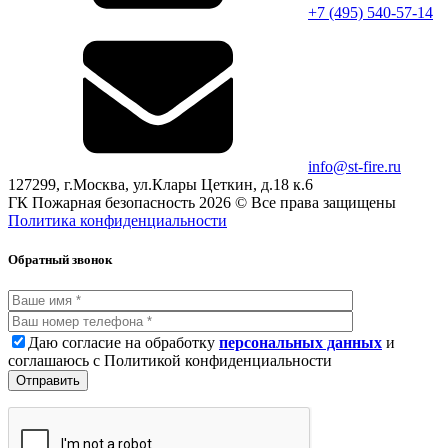
+7 (495)
540-57-14
info@st-fire.ru
127299, г.Москва, ул.Клары Цеткин, д.18 к.6
ГК Пожарная безопасность 2026 © Все права защищены
Политика конфиденциальности
Обратный звонок
Даю согласие на обработку
персональных данных
и
соглашаюсь с Политикой конфиденциальности