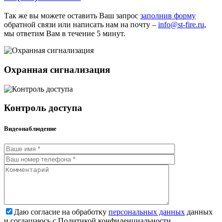
Так же вы можете оставить Ваш запрос
заполнив форму
обратной связи или написать нам на почту –
info@st-fire.ru
,
мы ответим Вам в течение 5 минут.
Охранная сигнализация
Контроль доступа
Видеонаблюдение
Даю согласие на обработку
персональных данных
данных
и соглашаюсь с Политикой конфиденциальности